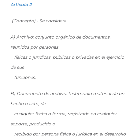
Artículo 2
(Concepto).- Se considera:
A) Archivo: conjunto orgánico de documentos,
reunidos por personas
físicas o jurídicas, públicas o privadas en el ejercicio
de sus
funciones.
B) Documento de archivo: testimonio material de un
hecho o acto, de
cualquier fecha o forma, registrado en cualquier
soporte, producido o
recibido por persona física o jurídica en el desarrollo