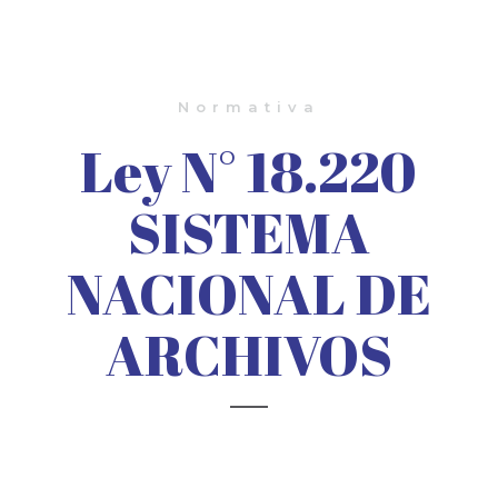
Normativa
Ley N° 18.220
SISTEMA
NACIONAL DE
ARCHIVOS