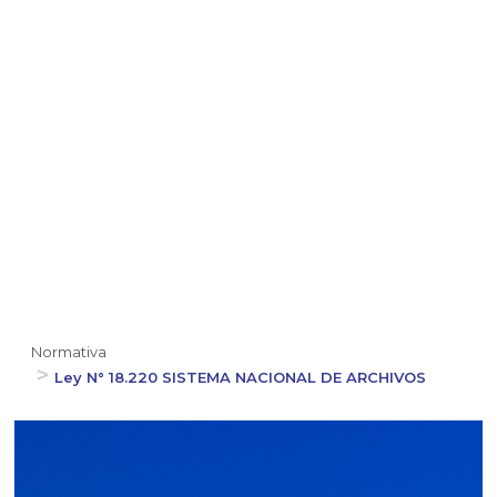
Normativa
Ley N° 18.220 SISTEMA NACIONAL DE ARCHIVOS