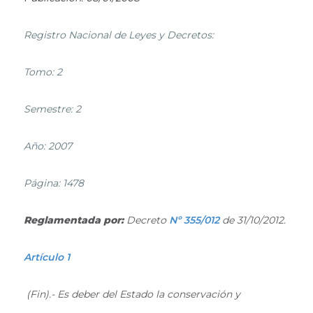
Registro Nacional de Leyes y Decretos:
Tomo: 2
Semestre: 2
Año: 2007
Página: 1478
Reglamentada por:
Decreto
Nº 355/012
de 31/10/2012.
Artículo 1
(Fin).- Es deber del Estado la conservación y