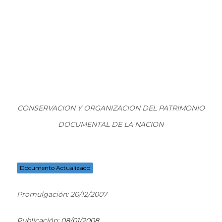
CONSERVACION Y ORGANIZACION DEL PATRIMONIO
DOCUMENTAL DE LA NACION
Documento Actualizado
Promulgación: 20/12/2007
Publicación: 08/01/2008