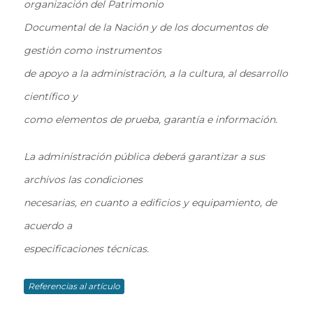
organización del Patrimonio
Documental de la Nación y de los documentos de
gestión como instrumentos
de apoyo a la administración, a la cultura, al desarrollo
científico y
como elementos de prueba, garantía e información.
La administración pública deberá garantizar a sus
archivos las condiciones
necesarias, en cuanto a edificios y equipamiento, de
acuerdo a
especificaciones técnicas.
Referencias al artículo