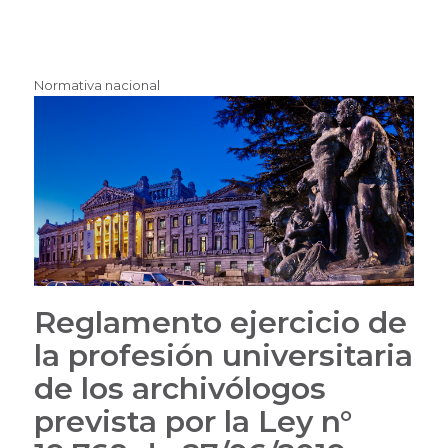
Normativa nacional
Reglamento ejercicio de
la profesión universitaria
de los archivólogos
prevista por la Ley n°