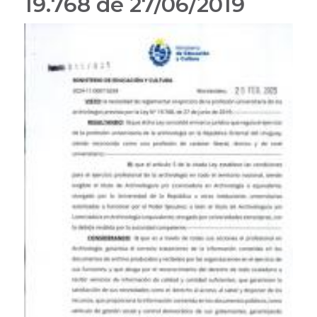
19.768 de 27/06/2019