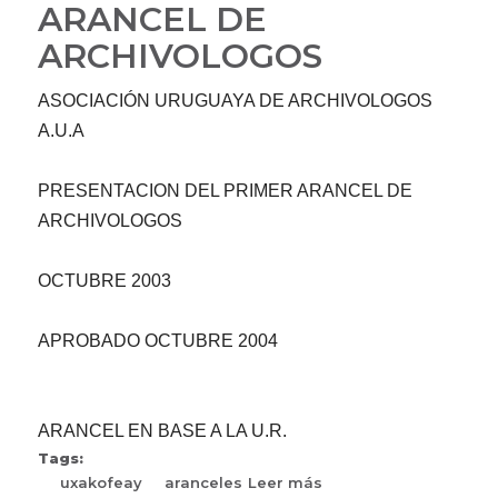
ARANCEL DE
ARCHIVOLOGOS
ASOCIACIÓN URUGUAYA DE ARCHIVOLOGOS
A.U.A
PRESENTACION DEL PRIMER ARANCEL DE
ARCHIVOLOGOS
OCTUBRE 2003
APROBADO OCTUBRE 2004
ARANCEL EN BASE A LA U.R.
Tags:
uxakofeay
aranceles
Leer más
sobre