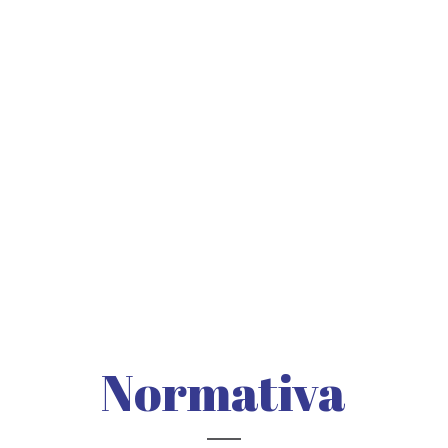
Normativa