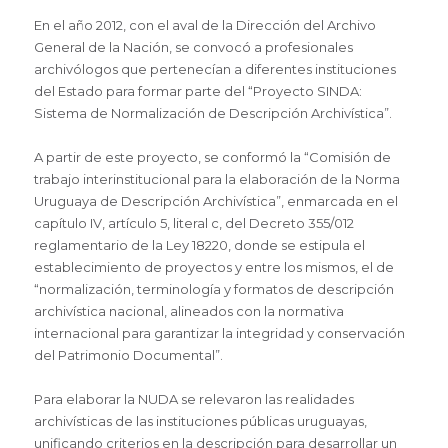
En el año 2012, con el aval de la Dirección del Archivo
General de la Nación, se convocó a profesionales
archivólogos que pertenecían a diferentes instituciones
del Estado para formar parte del “Proyecto SINDA:
Sistema de Normalización de Descripción Archivística”.
A partir de este proyecto, se conformó la “Comisión de
trabajo interinstitucional para la elaboración de la Norma
Uruguaya de Descripción Archivística”, enmarcada en el
capítulo IV, artículo 5, literal c, del Decreto 355/012
reglamentario de la Ley 18220, donde se estipula el
establecimiento de proyectos y entre los mismos, el de
“normalización, terminología y formatos de descripción
archivística nacional, alineados con la normativa
internacional para garantizar la integridad y conservación
del Patrimonio Documental”.
Para elaborar la NUDA se relevaron las realidades
archivísticas de las instituciones públicas uruguayas,
unificando criterios en la descripción para desarrollar un