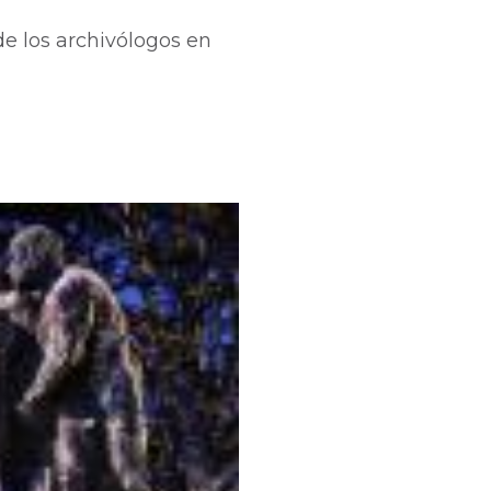
de los archivólogos en