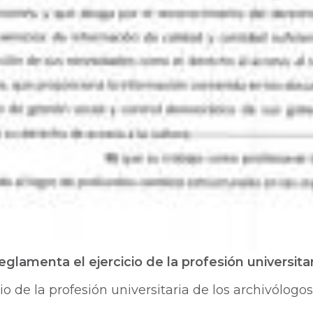
glamenta el ejercicio de la profesión universita
o de la profesión universitaria de los archivólogos