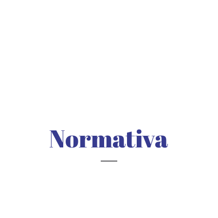
Normativa