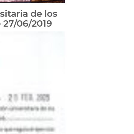
itaria de los
e 27/06/2019