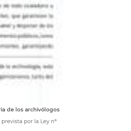
ria de los archivólogos
 prevista por la Ley n°