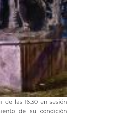
de las 16:30 en sesión
miento de su condición