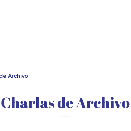
 de Archivo
Charlas de Archivo