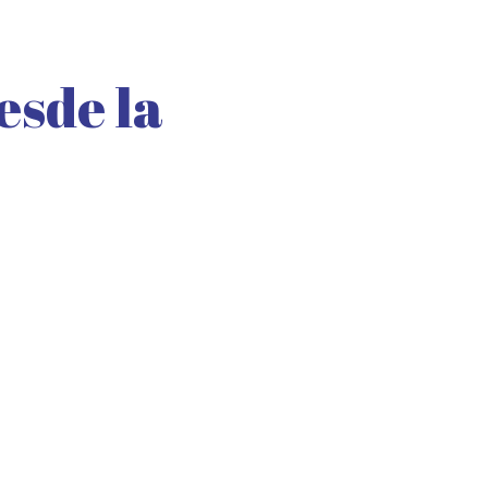
esde la