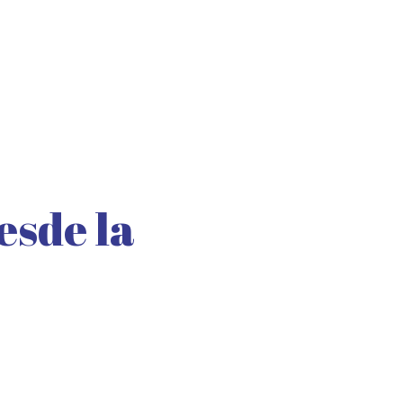
esde la