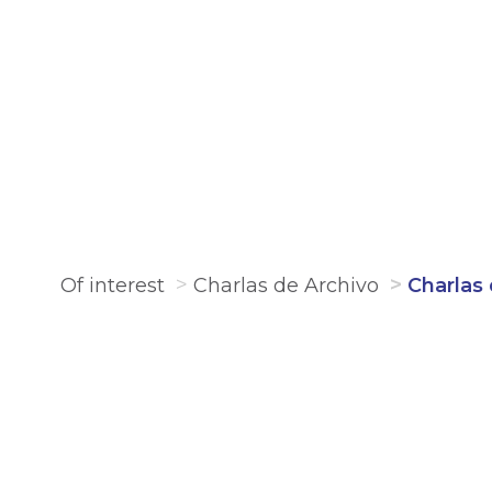
Of interest
Charlas de Archivo
Charlas