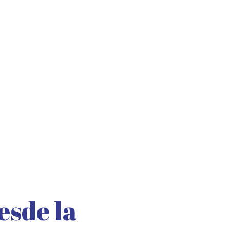
esde la