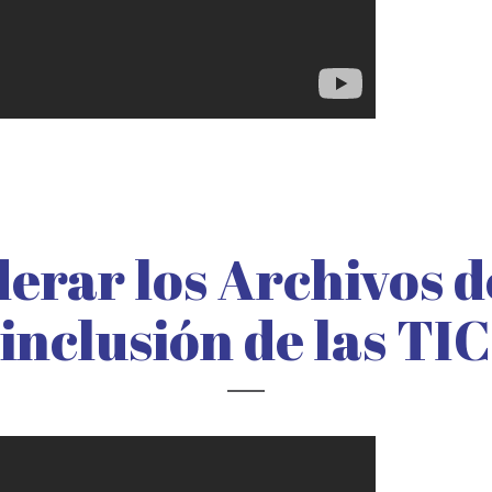
rar los Archivos d
inclusión de las TIC