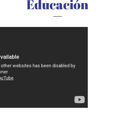
Educación