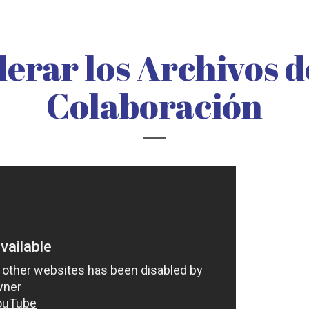
rar los Archivos d
Colaboración