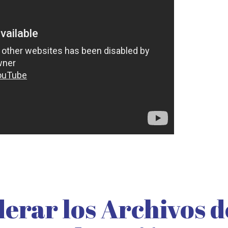
rar los Archivos d