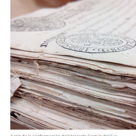
A raíz de la conformación del Mercado Común del Sur