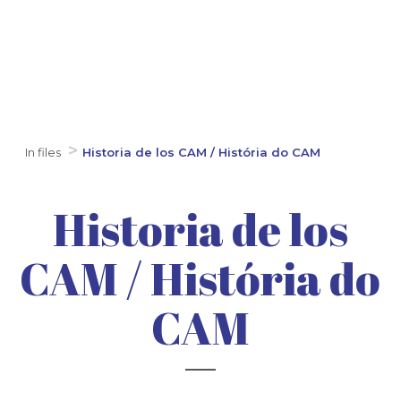
In files
Historia de los CAM / História do CAM
Historia de los
CAM / História do
CAM