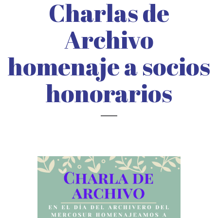
Charlas de
Archivo
homenaje a socios
honorarios