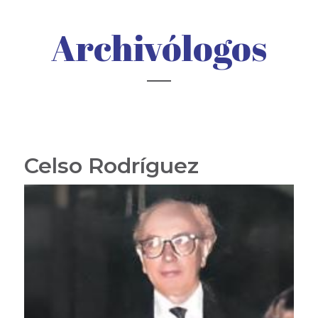
Archivólogos
Celso Rodríguez