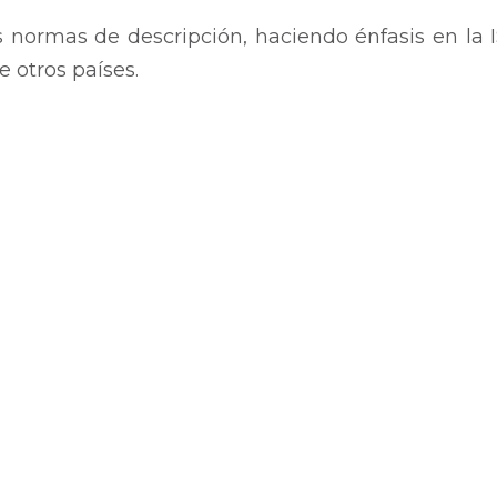
s normas de descripción, haciendo énfasis en la 
e otros países.