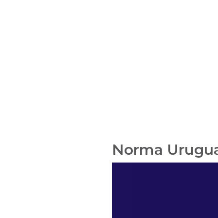
Norma Uruguay