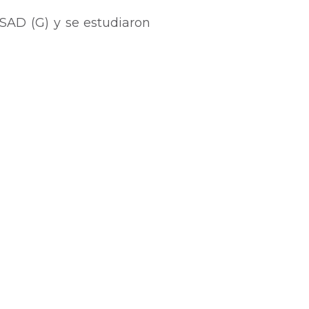
ISAD (G) y se estudiaron