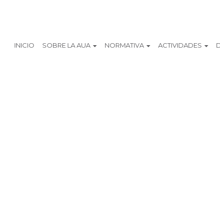
INICIO
SOBRE LA AUA
NORMATIVA
ACTIVIDADES