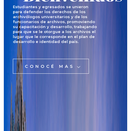
Estudiantes y egresados se unieron
para defender los derechos de los
archivólogos universitarios y de los
funcionarios de archivos, promoviendo
su capacitación y desarrollo, trabajando
para que se le otorgue a los archivos el
lugar que le corresponde en el plan de
desarrollo e identidad del país.
CONOCÉ MAS