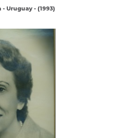
 - Uruguay - (1993)