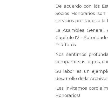
De acuerdo con los Est
Socios Honorarios son
servicios prestados a la
La Asamblea General, c
Capítulo IV - Autoridade
Estatutos.
Nos sentimos profunda
compartir sus logros, 
Su labor es un ejempl
desarrollo de la Archivo
¡Les invitamos cordialm
Honorarios!