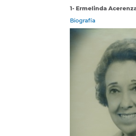
1- Ermelinda Acerenza
Biografía