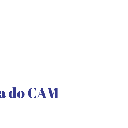
ia do CAM