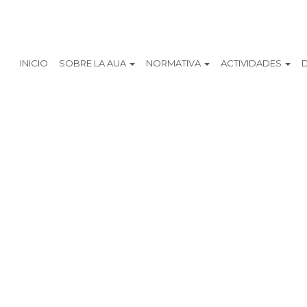
INICIO
SOBRE LA AUA
NORMATIVA
ACTIVIDADES