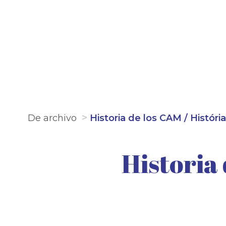
De archivo
Historia de los CAM / Histór
Historia