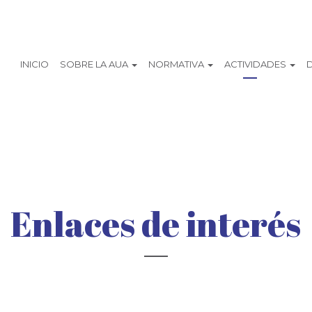
INICIO
SOBRE LA AUA
NORMATIVA
ACTIVIDADES
Enlaces de interés