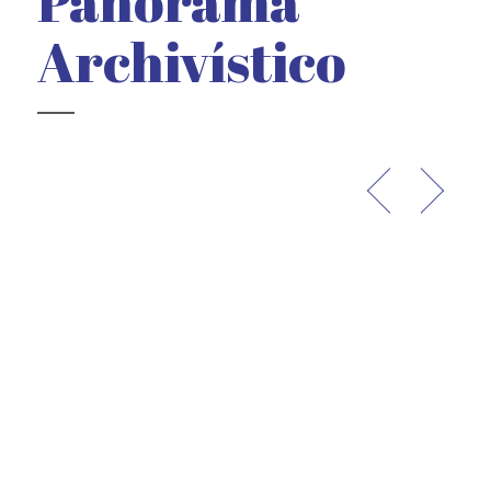
Panorama
Archivístico