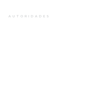
AUTORIDADES