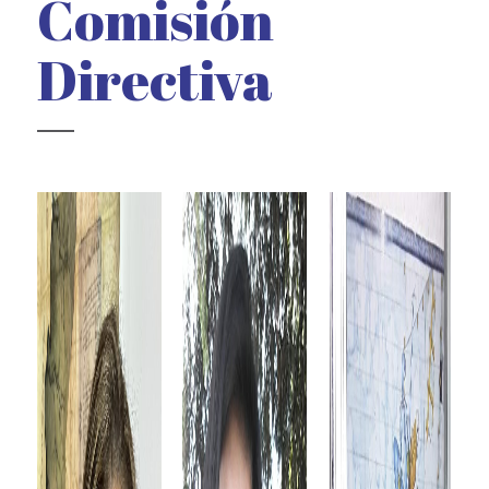
Comisión
Directiva