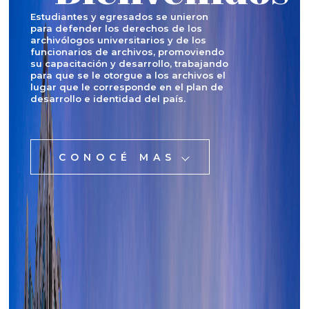
Estudiantes y egresados se unieron
para defender los derechos de los
archivólogos universitarios y de los
funcionarios de archivos, promoviendo
su capacitación y desarrollo, trabajando
para que se le otorgue a los archivos el
lugar que le corresponde en el plan de
desarrollo e identidad del país.
CONOCÉ MAS